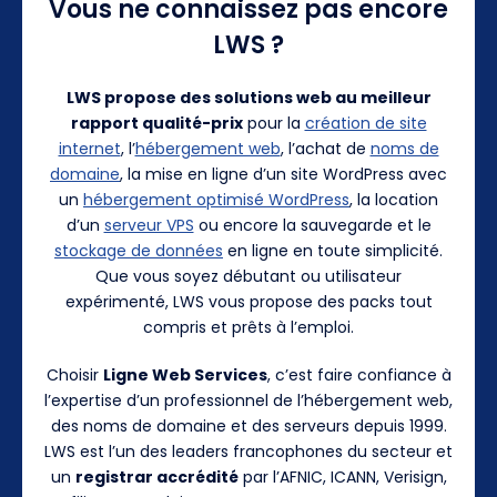
Vous ne connaissez pas encore
LWS ?
LWS propose des solutions web au meilleur
rapport qualité-prix
pour la
création de site
internet
, l’
hébergement web
, l’achat de
noms de
domaine
, la mise en ligne d’un site WordPress avec
un
hébergement optimisé WordPress
, la location
d’un
serveur VPS
ou encore la sauvegarde et le
stockage de données
en ligne en toute simplicité.
Que vous soyez débutant ou utilisateur
expérimenté, LWS vous propose des packs tout
compris et prêts à l’emploi.
Choisir
Ligne Web Services
, c’est faire confiance à
l’expertise d’un professionnel de l’hébergement web,
des noms de domaine et des serveurs depuis 1999.
LWS est l’un des leaders francophones du secteur et
un
registrar accrédité
par l’AFNIC, ICANN, Verisign,