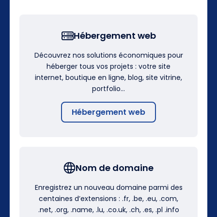
Hébergement web
Découvrez nos solutions économiques pour
héberger tous vos projets : votre site
internet, boutique en ligne, blog, site vitrine,
portfolio…
Hébergement web
Nom de domaine
Enregistrez un nouveau domaine parmi des
centaines d’extensions : .fr, .be, .eu, .com,
.net, .org, .name, .lu, .co.uk, .ch, .es, .pl .info