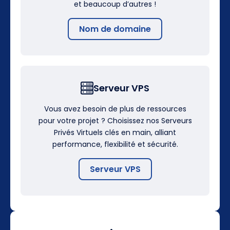
et beaucoup d’autres !
Nom de domaine
Serveur VPS
Vous avez besoin de plus de ressources
pour votre projet ? Choisissez nos Serveurs
Privés Virtuels clés en main, alliant
performance, flexibilité et sécurité.
Serveur VPS