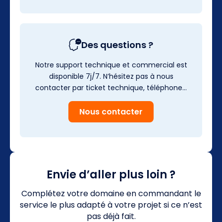
Des questions ?
Notre support technique et commercial est
disponible 7j/7. N’hésitez pas à nous
contacter par ticket technique, téléphone…
Nous contacter
Envie d’aller plus loin ?
Complétez votre domaine en commandant le
service le plus adapté à votre projet si ce n’est
pas déjà fait.